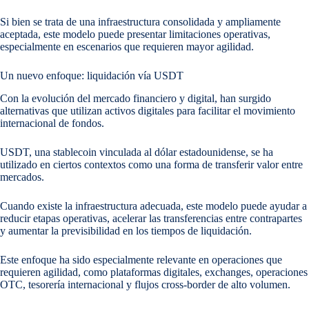
Si bien se trata de una infraestructura consolidada y ampliamente
aceptada, este modelo puede presentar limitaciones operativas,
especialmente en escenarios que requieren mayor agilidad.
Un nuevo enfoque: liquidación vía USDT
Con la evolución del mercado financiero y digital, han surgido
alternativas que utilizan activos digitales para facilitar el movimiento
internacional de fondos.
USDT, una stablecoin vinculada al dólar estadounidense, se ha
utilizado en ciertos contextos como una forma de transferir valor entre
mercados.
Cuando existe la infraestructura adecuada, este modelo puede ayudar a
reducir etapas operativas, acelerar las transferencias entre contrapartes
y aumentar la previsibilidad en los tiempos de liquidación.
Este enfoque ha sido especialmente relevante en operaciones que
requieren agilidad, como plataformas digitales, exchanges, operaciones
OTC, tesorería internacional y flujos cross-border de alto volumen.