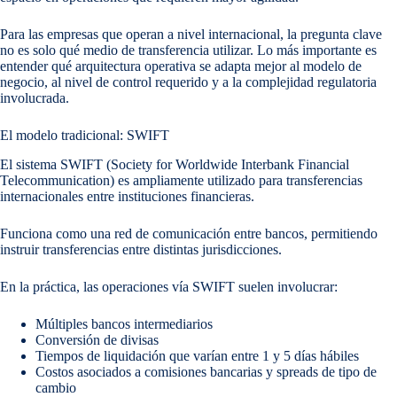
Para las empresas que operan a nivel internacional, la pregunta clave
no es solo qué medio de transferencia utilizar. Lo más importante es
entender qué arquitectura operativa se adapta mejor al modelo de
negocio, al nivel de control requerido y a la complejidad regulatoria
involucrada.
El modelo tradicional: SWIFT
El sistema SWIFT (Society for Worldwide Interbank Financial
Telecommunication) es ampliamente utilizado para transferencias
internacionales entre instituciones financieras.
Funciona como una red de comunicación entre bancos, permitiendo
instruir transferencias entre distintas jurisdicciones.
En la práctica, las operaciones vía SWIFT suelen involucrar:
Múltiples bancos intermediarios
Conversión de divisas
Tiempos de liquidación que varían entre 1 y 5 días hábiles
Costos asociados a comisiones bancarias y spreads de tipo de
cambio