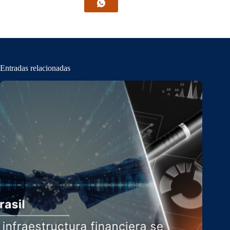
Entradas relacionadas