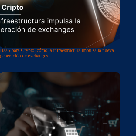
BaaS para Crypto: cómo la infraestructura impulsa la nueva
generación de exchanges