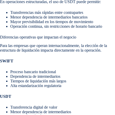
En operaciones estructuradas, el uso de USDT puede permitir:
Transferencias más rápidas entre contrapartes
Menor dependencia de intermediarios bancarios
Mayor previsibilidad en los tiempos de movimiento
Operación continua, sin restricciones de horario bancario
Diferencias operativas que impactan el negocio
Para las empresas que operan internacionalmente, la elección de la
estructura de liquidación impacta directamente en la operación.
SWIFT
Proceso bancario tradicional
Dependencia de intermediarios
Tiempos de liquidación más largos
Alta estandarización regulatoria
USDT
Transferencia digital de valor
Menor dependencia de intermediarios