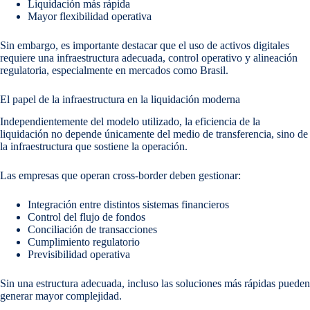
Liquidación más rápida
Mayor flexibilidad operativa
Sin embargo, es importante destacar que el uso de activos digitales
requiere una infraestructura adecuada, control operativo y alineación
regulatoria, especialmente en mercados como Brasil.
El papel de la infraestructura en la liquidación moderna
Independientemente del modelo utilizado, la eficiencia de la
liquidación no depende únicamente del medio de transferencia, sino de
la infraestructura que sostiene la operación.
Las empresas que operan cross-border deben gestionar:
Integración entre distintos sistemas financieros
Control del flujo de fondos
Conciliación de transacciones
Cumplimiento regulatorio
Previsibilidad operativa
Sin una estructura adecuada, incluso las soluciones más rápidas pueden
generar mayor complejidad.