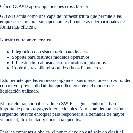
Cómo GOWD apoya operaciones cross-border
GOWD actúa como una capa de infraestructura que permite a las
empresas estructurar sus operaciones financieras internacionales de
forma más eficiente.
Nuestro enfoque se basa en:
Integración con sistemas de pago locales
Soporte para distintos modelos operativos
Infraestructura alineada con requisitos regulatorios
Control y visibilidad sobre los flujos financieros
Esto permite que las empresas organicen sus operaciones cross-border
con mayor previsibilidad, independientemente del modelo de
liquidación utilizado.
El modelo tradicional basado en SWIFT sigue siendo una base
importante para los pagos internacionales. Al mismo tiempo, están
surgiendo nuevos enfoques para responder a la demanda de mayor
velocidad, flexibilidad y eficiencia operativa.
Para las empresas globales, el punto clave no está solo en elegir el