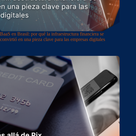
BaaS en Brasil: por qué la infraestructura financiera se
convirtió en una pieza clave para las empresas digitales