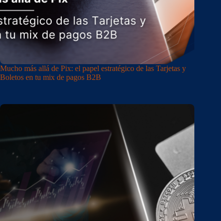
Mucho más allá de Pix: el papel estratégico de las Tarjetas y
Boletos en tu mix de pagos B2B