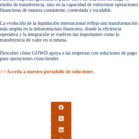
medio de transferencia, sino en la capacidad de estructurar operaciones
financieras de manera consistente, controlada y escalable.
La evolución de la liquidación internacional refleja una transformación
más amplia en la infraestructura financiera, donde la eficiencia
operativa y la integración se vuelven tan importantes como la
transferencia de valor en sí misma.
Descubre cómo GOWD apoya a las empresas con soluciones de pago
para operaciones cross-border.
>> Acceda a nuestro portafolio de soluciones