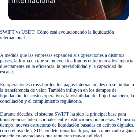
SWIFT vs USDT: Cómo está evolucionando la liquidación
internacional
A medida que las empresas expanden sus operaciones a distintos
países, la forma en que se mueven los fondos entre mercados impacta
directamente en la eficiencia, la previsibilidad y la capacidad de
escalar.
En operaciones cross-border, los pagos internacionales no se limitan a
la transferencia de valor. También influyen en los tiempos de
liquidación, los costos operativos, la visibilidad del flujo financiero, la
conciliación y el cumplimiento regulatorio.
Durante décadas, el sistema SWIFT ha sido la principal base para
transferencias internacionales entre instituciones financieras. Al mismo
tiempo, nuevas estructuras de liquidación basadas en activos digitales,
como el uso de USDT en determinados flujos, han comenzado a ganar
espacio en operaciones que requieren mayor agilidad.