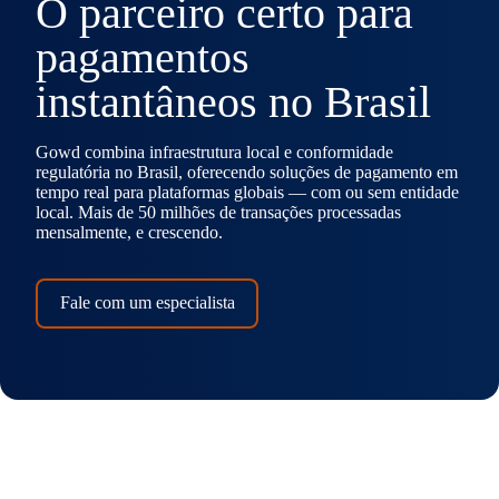
O parceiro certo para
pagamentos
instantâneos no Brasil
Gowd combina infraestrutura local e conformidade
regulatória no Brasil, oferecendo soluções de pagamento em
tempo real para plataformas globais — com ou sem entidade
local. Mais de 50 milhões de transações processadas
mensalmente, e crescendo.
Fale com um especialista