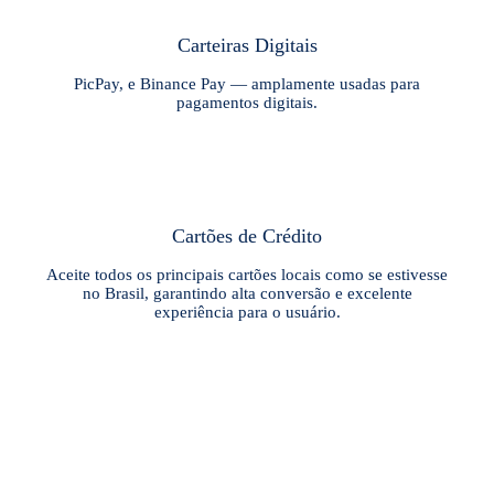
Carteiras Digitais
PicPay, e Binance Pay — amplamente usadas para
pagamentos digitais.
Cartões de Crédito
Aceite todos os principais cartões locais como se estivesse
no Brasil, garantindo alta conversão e excelente
experiência para o usuário.