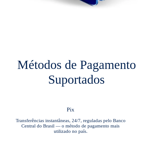
Métodos de Pagamento
Suportados
Pix
Transferências instantâneas, 24/7, reguladas pelo Banco
Central do Brasil — o método de pagamento mais
utilizado no país.