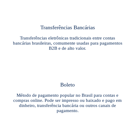
Transferências Bancárias
Transferências eletrônicas tradicionais entre contas
bancárias brasileiras, comumente usadas para pagamentos
B2B e de alto valor.
Boleto
Método de pagamento popular no Brasil para contas e
compras online. Pode ser impresso ou baixado e pago em
dinheiro, transferência bancária ou outros canais de
pagamento.