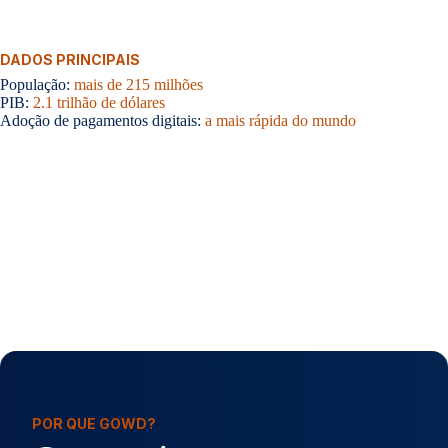
DADOS PRINCIPAIS
População:
mais de 215 milhões
PIB:
2.1 trilhão de dólares
Adoção de pagamentos digitais:
a mais rápida do mundo
POR QUE GOWD?