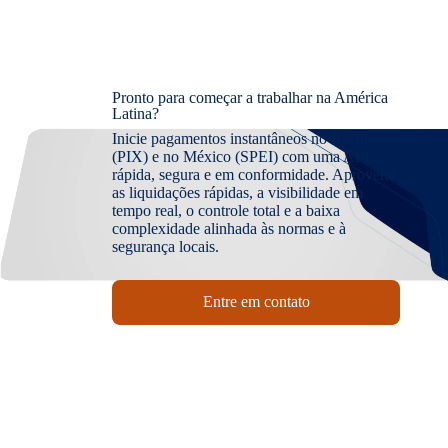
Pronto para começar a trabalhar na América
Latina?
Inicie pagamentos instantâneos no Brasil
(PIX) e no México (SPEI) com uma API
rápida, segura e em conformidade. Aproveite
as liquidações rápidas, a visibilidade em
tempo real, o controle total e a baixa
complexidade alinhada às normas e à
segurança locais.
Entre em contato