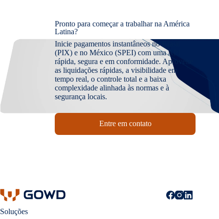
Pronto para começar a trabalhar na América
Latina?
Inicie pagamentos instantâneos no Brasil
(PIX) e no México (SPEI) com uma API
rápida, segura e em conformidade. Aproveite
as liquidações rápidas, a visibilidade em
tempo real, o controle total e a baixa
complexidade alinhada às normas e à
segurança locais.
Entre em contato
Soluções