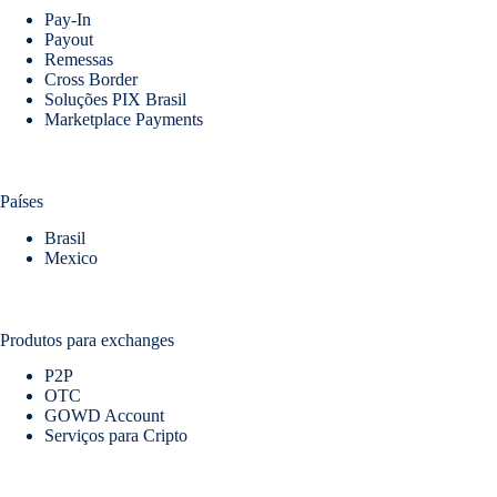
Pay-In
Payout
Remessas
Cross Border
Soluções PIX Brasil
Marketplace Payments
Países
Brasil
Mexico
Produtos para exchanges
P2P
OTC
GOWD Account
Serviços para Cripto