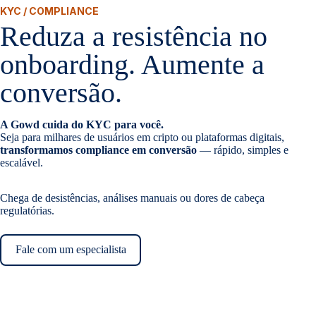
KYC / COMPLIANCE
Reduza a resistência no
onboarding. Aumente a
conversão.
A Gowd cuida do KYC para você.
Seja para milhares de usuários em cripto ou plataformas digitais,
transformamos compliance em conversão
— rápido, simples e
escalável.
Chega de desistências, análises manuais ou dores de cabeça
regulatórias.
Fale com um especialista