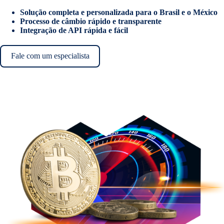
Solução completa e personalizada para o Brasil e o México
Processo de câmbio rápido e transparente
Integração de API rápida e fácil
Fale com um especialista