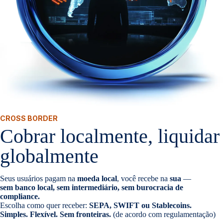
CROSS BORDER
Cobrar localmente, liquidar
globalmente
Seus usuários pagam na
moeda local
, você recebe na
sua
—
sem banco local, sem intermediário, sem burocracia de
compliance.
Escolha como quer receber:
SEPA, SWIFT ou Stablecoins.
Simples. Flexível. Sem fronteiras.
(de acordo com regulamentação)