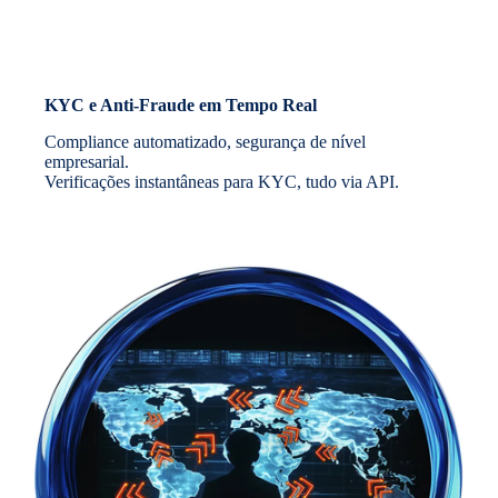
KYC e Anti-Fraude em Tempo Real
Compliance automatizado, segurança de nível
empresarial.
Verificações instantâneas para KYC, tudo via API.