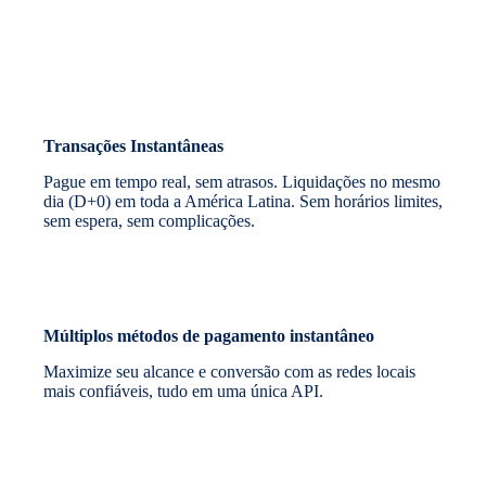
Transações Instantâneas
Pague em tempo real, sem atrasos. Liquidações no mesmo
dia (D+0) em toda a América Latina. Sem horários limites,
sem espera, sem complicações.
Múltiplos métodos de pagamento instantâneo
Maximize seu alcance e conversão com as redes locais
mais confiáveis, tudo em uma única API.