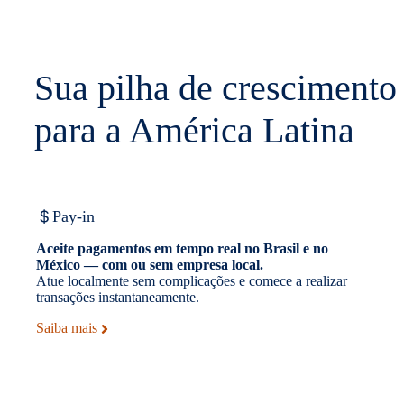
Sua pilha de crescimento
para a América Latina
Pay-in
Aceite pagamentos em tempo real no Brasil e no
México — com ou sem empresa local.
Atue localmente sem complicações e comece a realizar
transações instantaneamente.
Saiba mais