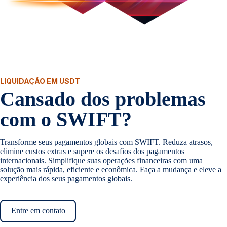
LIQUIDAÇÃO EM USDT
Cansado dos problemas
com o SWIFT?
Transforme seus pagamentos globais com SWIFT. Reduza atrasos,
elimine custos extras e supere os desafios dos pagamentos
internacionais. Simplifique suas operações financeiras com uma
solução mais rápida, eficiente e econômica. Faça a mudança e eleve a
experiência dos seus pagamentos globais.
Entre em contato