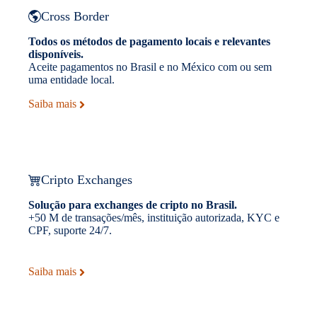
Cross Border
Todos os métodos de pagamento locais e relevantes
disponíveis.
Aceite pagamentos no Brasil e no México com ou sem
uma entidade local.
Saiba mais
Cripto Exchanges
Solução para exchanges de cripto no Brasil.
+50 M de transações/mês, instituição autorizada, KYC e
CPF, suporte 24/7.
Saiba mais