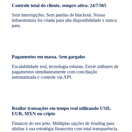
Controle total do cliente, sempre ativo: 24/7/365
Sem interrupções. Sem janelas de blackout. Nossa
infraestrutura foi criada para alta disponibilidade e nunca
para.
Pagamentos em massa. Sem gargalos
Escalabilidade real, tecnologia robusta. Envie milhares de
pagamentos simultaneamente com conciliação
automatizada e controle via API.
Realize transações em tempo real utilizando USD,
EUR, MXN ou cripto
Financie do seu jeito. Múltiplas opções de funding para
alinhar à sua estratégia financeira com total transparência.