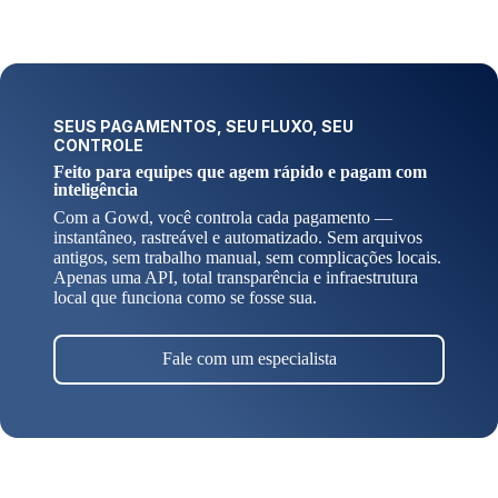
SEUS PAGAMENTOS, SEU FLUXO, SEU
CONTROLE
Feito para equipes que agem rápido e pagam com
inteligência
Com a Gowd, você controla cada pagamento —
instantâneo, rastreável e automatizado. Sem arquivos
antigos, sem trabalho manual, sem complicações locais.
Apenas uma API, total transparência e infraestrutura
local que funciona como se fosse sua.
Fale com um especialista