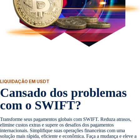
LIQUIDAÇÃO EM USDT
Cansado dos problemas
com o SWIFT?
Transforme seus pagamentos globais com SWIFT. Reduza atrasos,
elimine custos extras e supere os desafios dos pagamentos
internacionais. Simplifique suas operações financeiras com uma
solução mais rápida, eficiente e econômica. Faça a mudança e eleve a