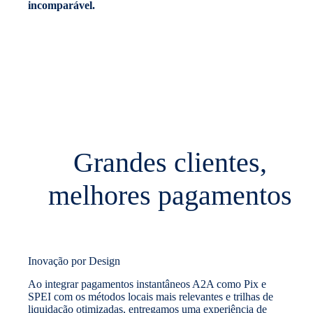
incomparável.
Grandes clientes,
melhores pagamentos
Inovação por Design
Ao integrar pagamentos instantâneos A2A como Pix e
SPEI com os métodos locais mais relevantes e trilhas de
liquidação otimizadas, entregamos uma experiência de