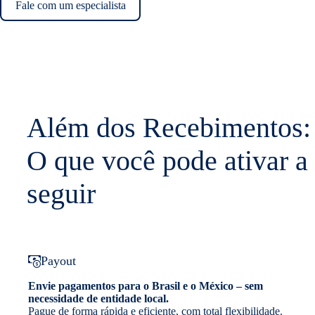
Fale com um especialista
Além dos Recebimentos:
O que você pode ativar a
seguir
Payout
Envie pagamentos para o Brasil e o México – sem
necessidade de entidade local.
Pague de forma rápida e eficiente, com total flexibilidade.