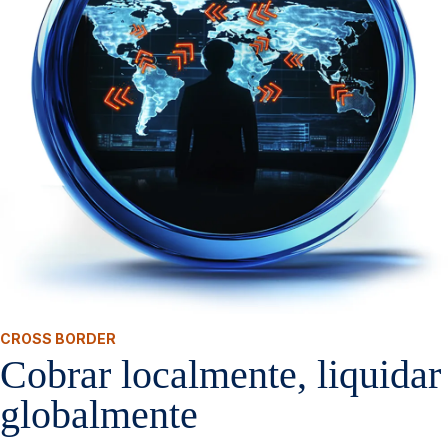
CROSS BORDER
Cobrar localmente, liquidar
globalmente