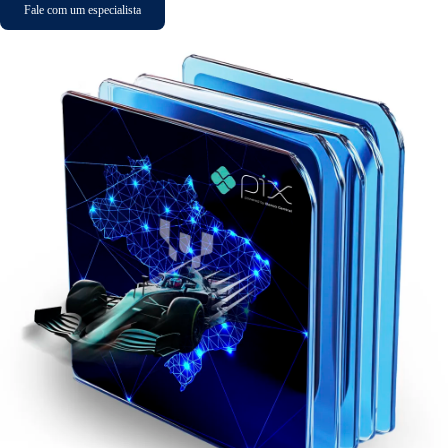
Fale com um especialista