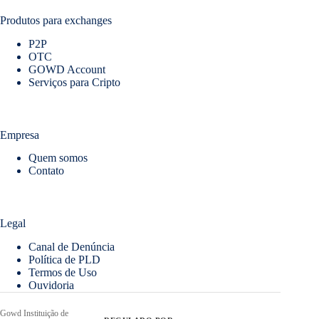
Produtos para exchanges
P2P
OTC
GOWD Account
Serviços para Cripto
Empresa
Quem somos
Contato
Legal
Canal de Denúncia
Política de PLD
Termos de Uso
Ouvidoria
Gowd Instituição de