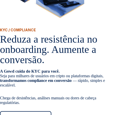
KYC / COMPLIANCE
Reduza a resistência no
onboarding. Aumente a
conversão.
A Gowd cuida do KYC para você.
Seja para milhares de usuários em cripto ou plataformas digitais,
transformamos compliance em conversão
— rápido, simples e
escalável.
Chega de desistências, análises manuais ou dores de cabeça
regulatórias.