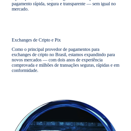
pagamento rápida, segura e transparente — sem igual no
mercado.
Exchanges de Cripto e Pix
Como o principal provedor de pagamentos para
exchanges de cripto no Brasil, estamos expandindo para
novos mercados — com dois anos de experiência
comprovada e milhões de transações seguras, rápidas e em
conformidade.