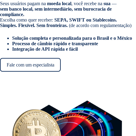
Seus usuários pagam na
moeda local
, você recebe na
sua
—
sem banco local, sem intermediário, sem burocracia de
compliance.
Escolha como quer receber:
SEPA, SWIFT ou Stablecoins.
Simples. Flexível. Sem fronteiras.
(de acordo com regulamentação)
Solução completa e personalizada para o Brasil e o México
Processo de câmbio rápido e transparente
Integração de API rápida e fácil
Fale com um especialista