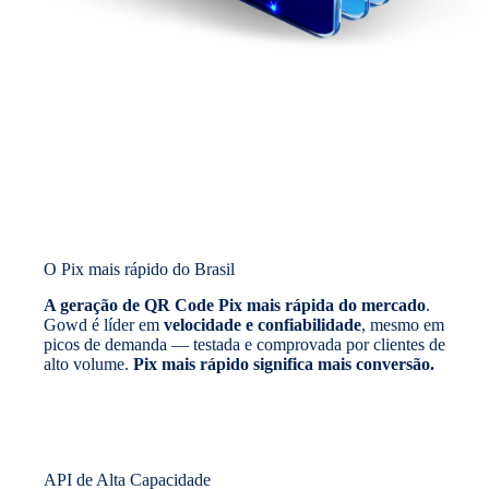
O Pix mais rápido do Brasil
A geração de QR Code Pix mais rápida do mercado
.
Gowd é líder em
velocidade e confiabilidade
, mesmo em
picos de demanda — testada e comprovada por clientes de
alto volume.
Pix mais rápido significa mais conversão.
API de Alta Capacidade