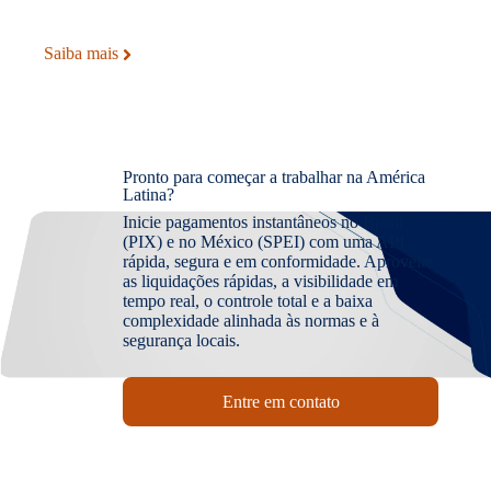
Saiba mais
Pronto para começar a trabalhar na América
Latina?
Inicie pagamentos instantâneos no Brasil
(PIX) e no México (SPEI) com uma API
rápida, segura e em conformidade. Aproveite
as liquidações rápidas, a visibilidade em
tempo real, o controle total e a baixa
complexidade alinhada às normas e à
segurança locais.
Entre em contato