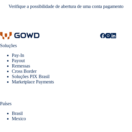
Verifique a possibilidade de abertura de uma conta pagamento
Soluções
Pay-In
Payout
Remessas
Cross Border
Soluções PIX Brasil
Marketplace Payments
Países
Brasil
Mexico