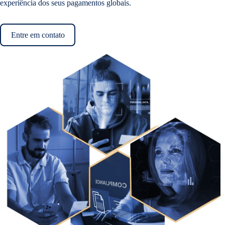
experiência dos seus pagamentos globais.
Entre em contato