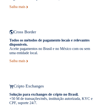
Saiba mais
Cross Border
Todos os métodos de pagamento locais e relevantes
disponíveis.
Aceite pagamentos no Brasil e no México com ou sem
uma entidade local.
Saiba mais
Cripto Exchanges
Solução para exchanges de cripto no Brasil.
+50 M de transações/mês, instituição autorizada, KYC e
CPF, suporte 24/7.