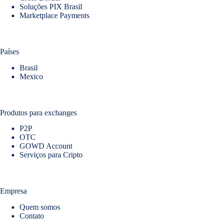
Soluções PIX Brasil
Marketplace Payments
Países
Brasil
Mexico
Produtos para exchanges
P2P
OTC
GOWD Account
Serviços para Cripto
Empresa
Quem somos
Contato