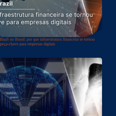
BaaS no Brasil: por que infraestrutura financeira se tornou
peça-chave para empresas digitais