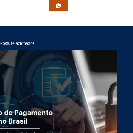
Posts relacionados