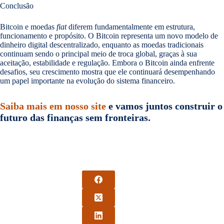
Conclusão
Bitcoin e moedas
fiat
diferem fundamentalmente em estrutura,
funcionamento e propósito. O Bitcoin representa um novo modelo de
dinheiro digital descentralizado, enquanto as moedas tradicionais
continuam sendo o principal meio de troca global, graças à sua
aceitação, estabilidade e regulação. Embora o Bitcoin ainda enfrente
desafios, seu crescimento mostra que ele continuará desempenhando
um papel importante na evolução do sistema financeiro.
Saiba mais em nosso site
e vamos juntos construir o
futuro das finanças sem fronteiras.