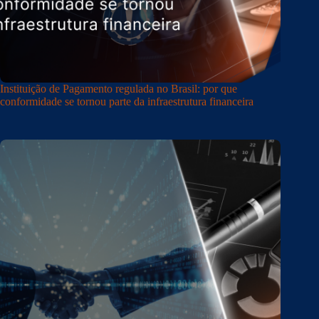
Instituição de Pagamento regulada no Brasil: por que
conformidade se tornou parte da infraestrutura financeira