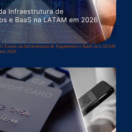
O Estado da Infraestrutura de Pagamentos e BaaS na LATAM
em 2026