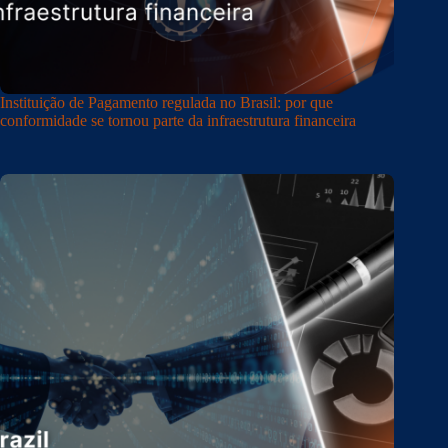
Instituição de Pagamento regulada no Brasil: por que
conformidade se tornou parte da infraestrutura financeira