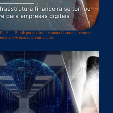
BaaS no Brasil: por que infraestrutura financeira se tornou
peça-chave para empresas digitais