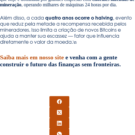
mineração
, operando milhares de máquinas 24 horas por dia.
Além disso, a cada
quatro anos ocorre o halving
, evento
que reduz pela metade a recompensa recebida pelos
mineradores. Isso limita a criação de novos Bitcoins e
ajuda a manter sua escassez — fator que influencia
diretamente o valor da moeda.
\n
Saiba mais em nosso site
e venha com a gente
construir o futuro das finanças sem fronteiras.