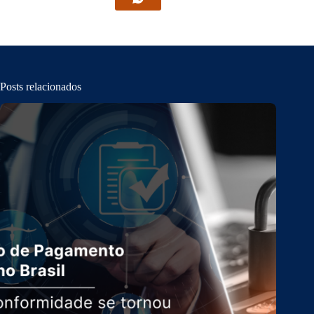
Posts relacionados