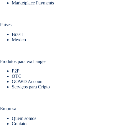
Marketplace Payments
Países
Brasil
Mexico
Produtos para exchanges
P2P
OTC
GOWD Account
Serviços para Cripto
Empresa
Quem somos
Contato